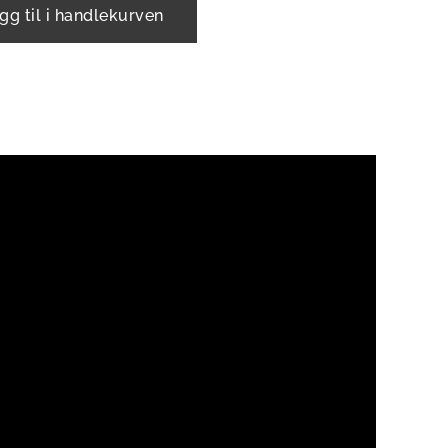
gg til i handlekurven