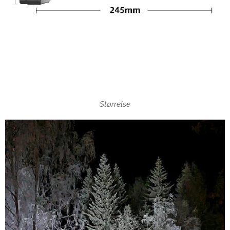
Størrelse