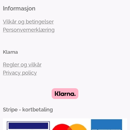
Informasjon
Vilkår og betingelser
Personvernerklæring
Klarna
Regler og vilkår
Privacy policy
Stripe - kortbetaling