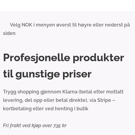
💰 Velg NOK i menyen øverst til høyre eller nederst på
siden
Profesjonelle produkter
til gunstige priser
Trygg shopping gjennom Klarna (betal etter mottatt
levering, del opp eller betal direkte), via Stripe –
kortbetaling eller ved henting i butik
Fri frakt ved kjøp over 735 kr