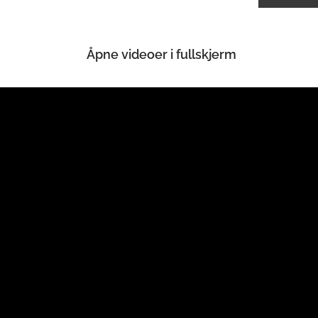
Åpne videoer i fullskjerm