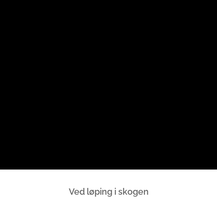
Ved løping i skogen