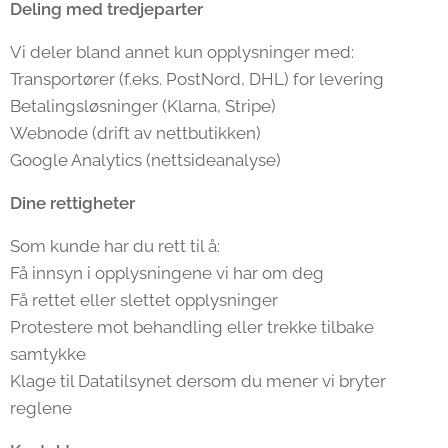
Deling med tredjeparter
Vi deler bland annet kun opplysninger med:
Transportører (f.eks. PostNord, DHL) for levering
Betalingsløsninger (Klarna, Stripe)
Webnode (drift av nettbutikken)
Google Analytics (nettsideanalyse)
Dine rettigheter
Som kunde har du rett til å:
Få innsyn i opplysningene vi har om deg
Få rettet eller slettet opplysninger
Protestere mot behandling eller trekke tilbake
samtykke
Klage til Datatilsynet dersom du mener vi bryter
reglene