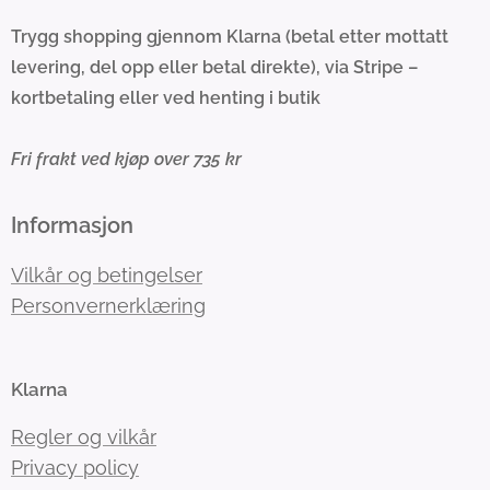
Trygg shopping gjennom Klarna (betal etter mottatt
levering, del opp eller betal direkte), via Stripe –
kortbetaling eller ved henting i butik
Fri frakt ved kjøp over 735 kr
Informasjon
Vilkår og betingelser
Personvernerklæring
Klarna
Regler og vilkår
Privacy policy