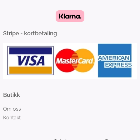
Stripe - kortbetaling
Butikk
Om oss
Kontakt