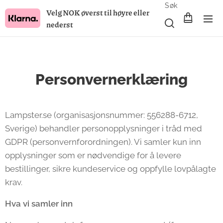
Søk
Velg NOK øverst til høyre eller
nederst
Personvernerklæring
Lampster.se (organisasjonsnummer: 556288-6712,
Sverige) behandler personopplysninger i tråd med
GDPR (personvernforordningen). Vi samler kun inn
opplysninger som er nødvendige for å levere
bestillinger, sikre kundeservice og oppfylle lovpålagte
krav.
Hva vi samler inn