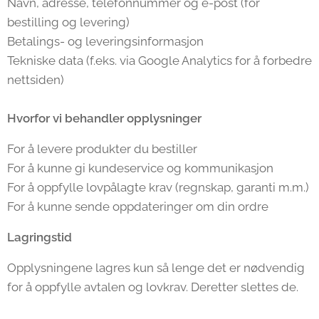
Navn, adresse, telefonnummer og e-post (for
bestilling og levering)
Betalings- og leveringsinformasjon
Tekniske data (f.eks. via Google Analytics for å forbedre
nettsiden)
Hvorfor vi behandler opplysninger
For å levere produkter du bestiller
For å kunne gi kundeservice og kommunikasjon
For å oppfylle lovpålagte krav (regnskap, garanti m.m.)
For å kunne sende oppdateringer om din ordre
Lagringstid
Opplysningene lagres kun så lenge det er nødvendig
for å oppfylle avtalen og lovkrav. Deretter slettes de.