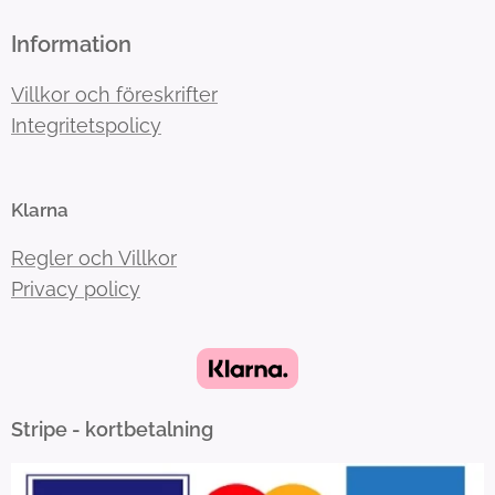
Information
Villkor och föreskrifter
Integritetspolicy
Klarna
Regler och Villkor
Privacy policy
Stripe - kortbetalning