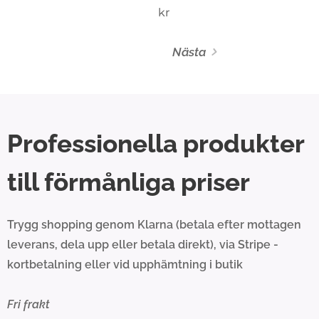
kr
Nästa
Professionella produkter
till förmånliga priser
Trygg shopping genom Klarna (betala efter mottagen
leverans, dela upp eller betala direkt), via Stripe -
kortbetalning eller vid upphämtning i butik
Fri frakt