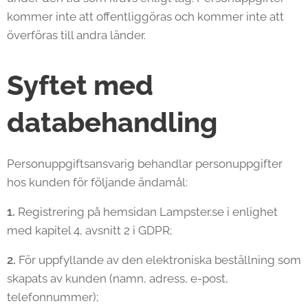
kommer inte att offentliggöras och kommer inte att
överföras till andra länder.
Syftet med
databehandling
Personuppgiftsansvarig behandlar personuppgifter
hos kunden för följande ändamål:
1.
Registrering på hemsidan Lampster.se i enlighet
med kapitel 4, avsnitt 2 i GDPR;
2.
För uppfyllande av den elektroniska beställning som
skapats av kunden (namn, adress, e-post,
telefonnummer);