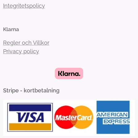
Integritetspolicy
Klarna
Regler och Villkor
Privacy policy
Stripe - kortbetalning