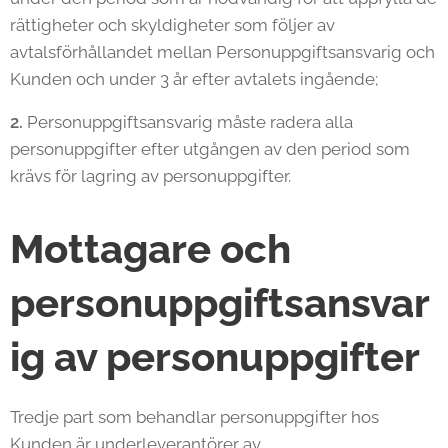
rättigheter och skyldigheter som följer av
avtalsförhållandet mellan Personuppgiftsansvarig och
Kunden och under 3 år efter avtalets ingående;
2.
Personuppgiftsansvarig måste radera alla
personuppgifter efter utgången av den period som
krävs för lagring av personuppgifter.
Mottagare och
personuppgiftsansvar
ig av personuppgifter
Tredje part som behandlar personuppgifter hos
Kunden är underleverantörer av