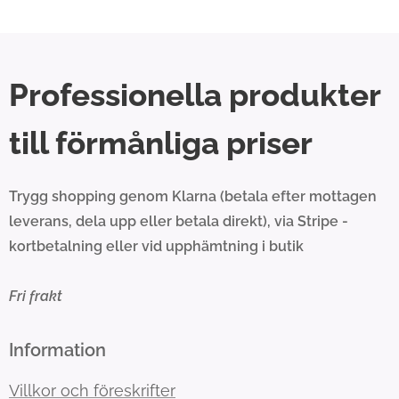
Professionella produkter
till förmånliga priser
Trygg shopping genom Klarna (betala efter mottagen
leverans, dela upp eller betala direkt), via Stripe -
kortbetalning eller vid upphämtning i butik
Fri frakt
Information
Villkor och föreskrifter