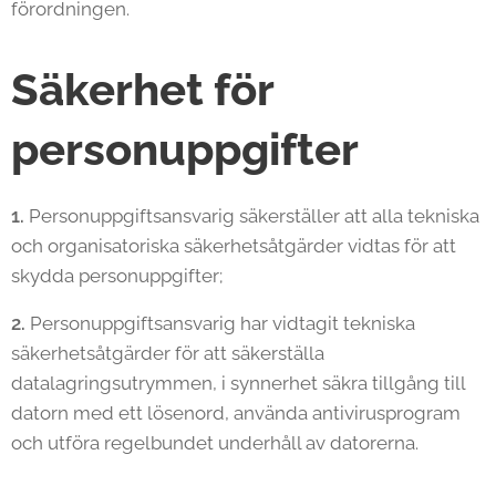
förordningen.
Säkerhet för
personuppgifter
1.
Personuppgiftsansvarig säkerställer att alla tekniska
och organisatoriska säkerhetsåtgärder vidtas för att
skydda personuppgifter;
2.
Personuppgiftsansvarig har vidtagit tekniska
säkerhetsåtgärder för att säkerställa
datalagringsutrymmen, i synnerhet säkra tillgång till
datorn med ett lösenord, använda antivirusprogram
och utföra regelbundet underhåll av datorerna.