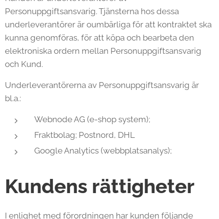
Personuppgiftsansvarig. Tjänsterna hos dessa
underleverantörer är oumbärliga för att kontraktet ska
kunna genomföras, för att köpa och bearbeta den
elektroniska ordern mellan Personuppgiftsansvarig
och Kund.
Underleverantörerna av Personuppgiftsansvarig är
bl.a.:
Webnode AG (e-shop system);
Fraktbolag; Postnord, DHL
Google Analytics (webbplatsanalys);
Kundens rättigheter
I enlighet med förordningen har kunden följande