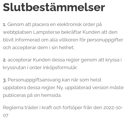
Slutbestämmelser
1.
Genom att placera en elektronisk order på
webbplatsen Lampster.se bekräftar Kunden att den
blivit informerad om alla villkoren för personuppgifter
och accepterar dem i sin helhet;
2.
accepterar Kunden dessa regler genom att kryssa i
kryssrutan i order inköpsformulär;
3.
Personuppgiftsansvarig kan när som helst
uppdatera dessa regler. Ny, uppdaterad version måste
publiceras på sin hemsida.
Reglerna träder i kraft och fortlöper från den 2022-10-
07