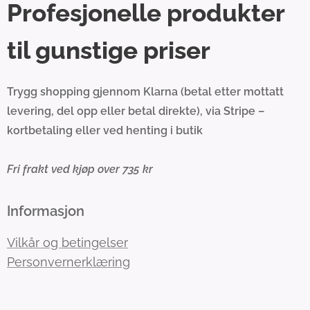
Profesjonelle produkter
til gunstige priser
Trygg shopping gjennom Klarna (betal etter mottatt
levering, del opp eller betal direkte), via Stripe –
kortbetaling eller ved henting i butik
Fri frakt ved kjøp over 735 kr
Informasjon
Vilkår og betingelser
Personvernerklæring