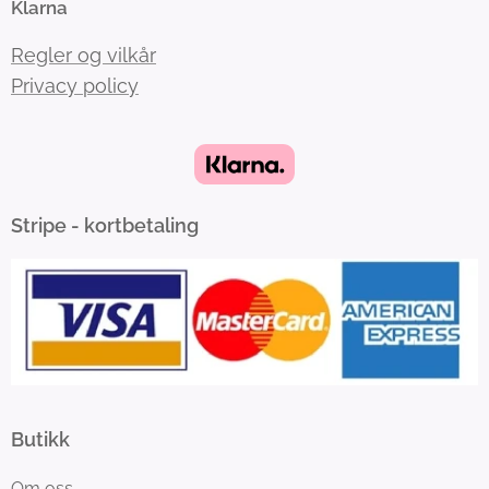
Klarna
Regler og vilkår
Privacy policy
Stripe - kortbetaling
Butikk
Om oss