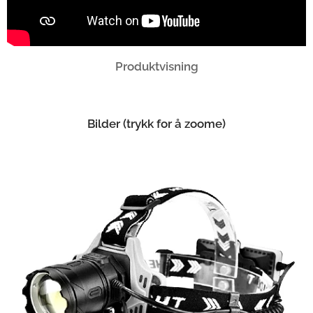
Produktvisning
Bilder (trykk for å zoome)