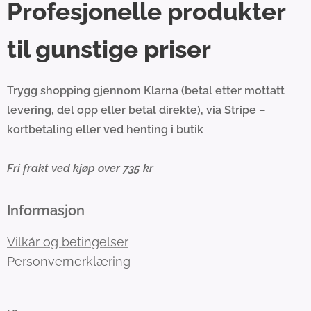
Profesjonelle produkter
til gunstige priser
Trygg shopping gjennom Klarna (betal etter mottatt
levering, del opp eller betal direkte), via Stripe –
kortbetaling eller ved henting i butik
Fri frakt ved kjøp over 735 kr
Informasjon
Vilkår og betingelser
Personvernerklæring