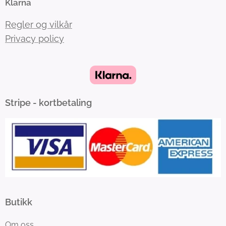
Klarna
Regler og vilkår
Privacy policy
Stripe - kortbetaling
Butikk
Om oss