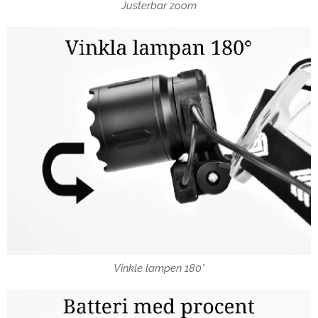
Justerbar zoom
Vinkle lampen 180°