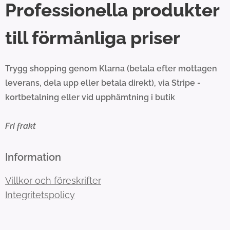
Professionella produkter
till förmånliga priser
Trygg shopping genom Klarna (betala efter mottagen
leverans, dela upp eller betala direkt), via Stripe -
kortbetalning eller vid upphämtning i butik
Fri frakt
Information
Villkor och föreskrifter
Integritetspolicy