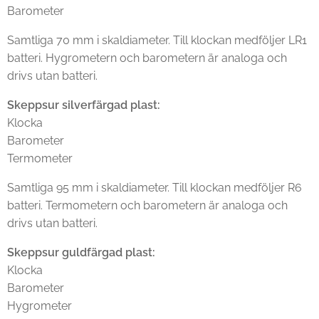
Barometer
Samtliga 70 mm i skaldiameter. Till klockan medföljer LR1
batteri. Hygrometern och barometern är analoga och
drivs utan batteri.
Skeppsur silverfärgad plast
:
Klocka
Barometer
Termometer
Samtliga 95 mm i skaldiameter. Till klockan medföljer R6
batteri. Termometern och barometern är analoga och
drivs utan batteri.
Skeppsur guldfärgad plast:
Klocka
Barometer
Hygrometer