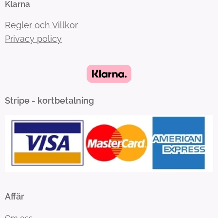
Klarna
Regler och Villkor
Privacy policy
Stripe - kortbetalning
Affär