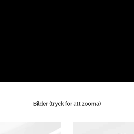
Bilder (tryck för att zooma)